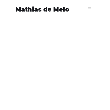
Mathias de Melo